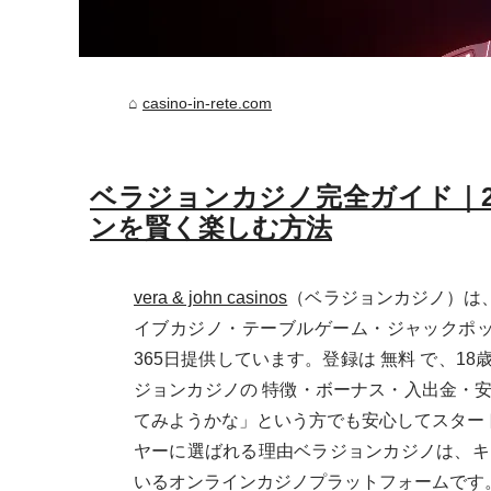
casino-in-rete.com
ベラジョンカジノ完全ガイド｜20
ンを賢く楽しむ方法
vera & john casinos
（ベラジョンカジノ）は
イブカジノ・テーブルゲーム・ジャックポット
365日提供しています。登録は 無料 で、1
ジョンカジノの 特徴・ボーナス・入出金・
てみようかな」という方でも安心してスター
ヤーに選ばれる理由ベラジョンカジノは、キ
いるオンラインカジノプラットフォームです