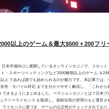
00以上のゲーム＆最大$500＋200フリ
、日本市場向けに展開しているオンラインカジノで、スロット
・スポーツベッティングなど2000種類以上のゲーム を24
8歳以上 であれば誰でも始められるのが魅力です。本記事では、
安全性・モバイル対応 までを分かりやすく解説し、「これから
トできるようにまとめました。ベラジョンカジノとは？日本プ
ュラソーライセンス を取得し、規制当局の管理のもと運営さ
。ライセンスに基づき、ゲームの公正性がチェックされており