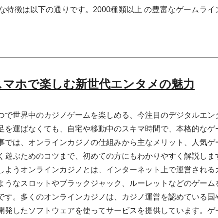
特徴は以下の通りです。2000種類以上 の豊富なゲームライ
スマホで楽しむ新世代エンタメの魅力
つで世界中のカジノゲームを楽しめる、今注目のデジタルエン
足を運ばなくても、自宅や移動中のスキマ時間で、本格的なゲ
事では、オンラインカジノの仕組みから主なメリット、人気ゲ
く遊ぶためのコツまで、初めての方にもわかりやすく解説しま
しようオンラインカジノとは、インターネット上で運営される
ようなスロットやブラックジャック、ルーレットなどのゲーム
です。多くのオンラインカジノは、カジノ運営を認めている国
開発したソフトウェアを使ってサービスを提供しています。ゲ